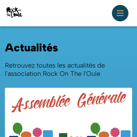
Actualités
Retrouvez toutes les actualités de
l'association Rock On The l'Oule