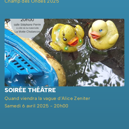
Champ des Ondes 2025
SOIRÉE THÉÂTRE
Quand viendra la vague d'Alice Zeniter
Samedi 6 avril 2025 - 20h00